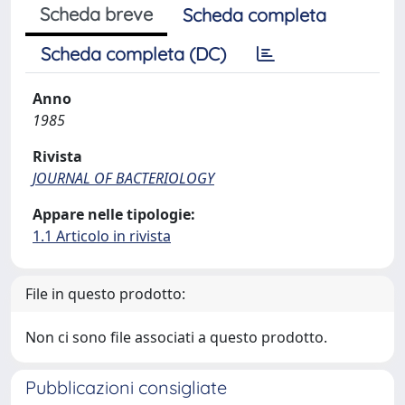
Scheda breve
Scheda completa
Scheda completa (DC)
Anno
1985
Rivista
JOURNAL OF BACTERIOLOGY
Appare nelle tipologie:
1.1 Articolo in rivista
File in questo prodotto:
Non ci sono file associati a questo prodotto.
Pubblicazioni consigliate