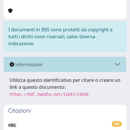
I documenti in IRIS sono protetti da copyright e
tutti i diritti sono riservati, salvo diversa
indicazione.
Informazioni
Utilizza questo identificativo per citare o creare un
link a questo documento:
https://hdl.handle.net/11697/21026
Citazioni
ND