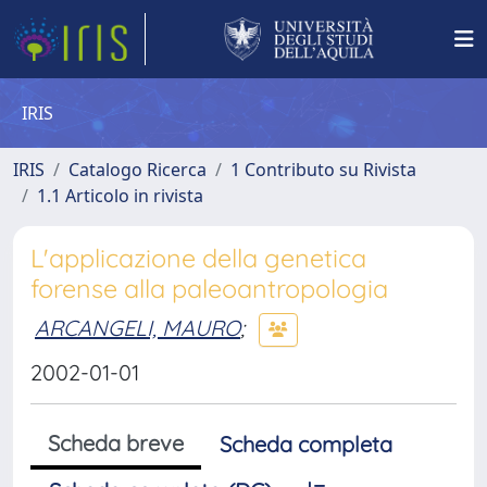
IRIS
IRIS
Catalogo Ricerca
1 Contributo su Rivista
1.1 Articolo in rivista
L'applicazione della genetica
forense alla paleoantropologia
ARCANGELI, MAURO
;
2002-01-01
Scheda breve
Scheda completa