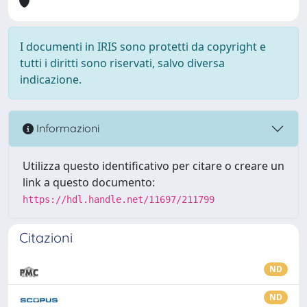
I documenti in IRIS sono protetti da copyright e
tutti i diritti sono riservati, salvo diversa
indicazione.
Informazioni
Utilizza questo identificativo per citare o creare un
link a questo documento:
https://hdl.handle.net/11697/211799
Citazioni
ND
ND