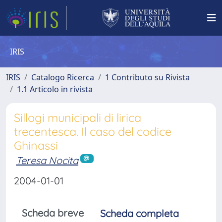
IRIS
IRIS
Catalogo Ricerca
1 Contributo su Rivista
1.1 Articolo in rivista
Sillogi municipali di lirica
trecentesca. Il caso del codice
Ghinassi
Teresa Nocita
2004-01-01
Scheda breve
Scheda completa