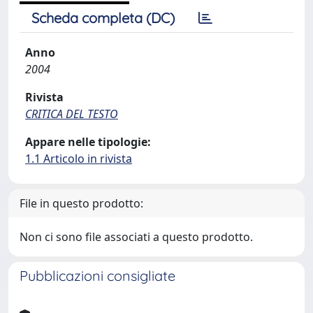
Scheda completa (DC)
Anno
2004
Rivista
CRITICA DEL TESTO
Appare nelle tipologie:
1.1 Articolo in rivista
File in questo prodotto:
Non ci sono file associati a questo prodotto.
Pubblicazioni consigliate