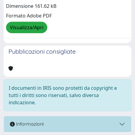
Dimensione 161.62 kB
Formato Adobe PDF
Visualizza/Apri
Pubblicazioni consigliate
I documenti in IRIS sono protetti da copyright e
tutti i diritti sono riservati, salvo diversa
indicazione.
Informazioni