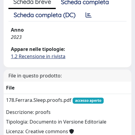
Scheda breve
Scheda completa
Scheda completa (DC)
Anno
2023
Appare nelle tipologie:
1.2 Recensione in rivista
File in questo prodotto:
File
178.Ferrara.Sleep.proofs.pdf
accesso aperto
Descrizione: proofs
Tipologia: Documento in Versione Editoriale
Licenza: Creative commons