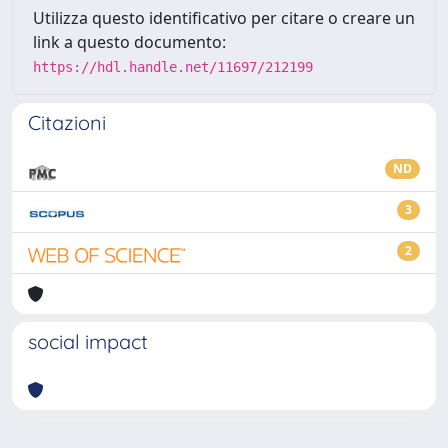
Utilizza questo identificativo per citare o creare un
link a questo documento:
https://hdl.handle.net/11697/212199
Citazioni
ND
3
2
social impact