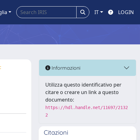
glia
IT
LOGIN
f
Informazioni
Utilizza questo identificativo per
citare o creare un link a questo
documento:
https://hdl.handle.net/11697/2132
2
Citazioni