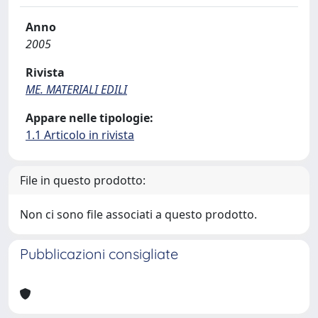
Anno
2005
Rivista
ME. MATERIALI EDILI
Appare nelle tipologie:
1.1 Articolo in rivista
File in questo prodotto:
Non ci sono file associati a questo prodotto.
Pubblicazioni consigliate