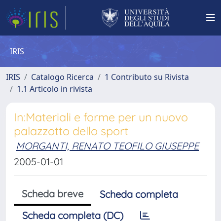
IRIS
IRIS
Catalogo Ricerca
1 Contributo su Rivista
1.1 Articolo in rivista
In:Materiali e forme per un nuovo
palazzotto dello sport
MORGANTI, RENATO TEOFILO GIUSEPPE
2005-01-01
Scheda breve
Scheda completa
Scheda completa (DC)