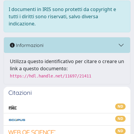
I documenti in IRIS sono protetti da copyright e
tutti i diritti sono riservati, salvo diversa
indicazione.
Informazioni
Utilizza questo identificativo per citare o creare un
link a questo documento:
https://hdl.handle.net/11697/21411
Citazioni
ND
ND
ND