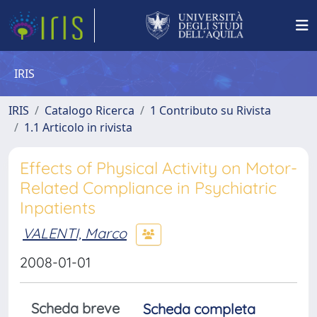
IRIS
IRIS
Catalogo Ricerca
1 Contributo su Rivista
1.1 Articolo in rivista
Effects of Physical Activity on Motor-
Related Compliance in Psychiatric
Inpatients
VALENTI, Marco
2008-01-01
Scheda breve
Scheda completa