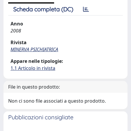
Scheda completa (DC)
Anno
2008
Rivista
MINERVA PSICHIATRICA
Appare nelle tipologie:
1.1 Articolo in rivista
File in questo prodotto:
Non ci sono file associati a questo prodotto.
Pubblicazioni consigliate