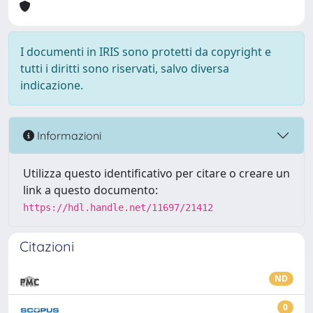
I documenti in IRIS sono protetti da copyright e
tutti i diritti sono riservati, salvo diversa
indicazione.
Informazioni
Utilizza questo identificativo per citare o creare un
link a questo documento:
https://hdl.handle.net/11697/21412
Citazioni
ND
0