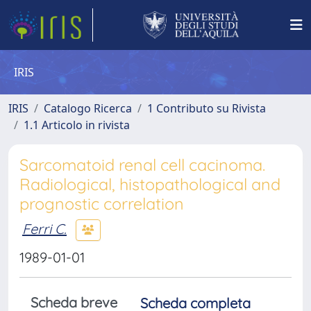
IRIS
IRIS
Catalogo Ricerca
1 Contributo su Rivista
1.1 Articolo in rivista
Sarcomatoid renal cell cacinoma.
Radiological, histopathological and
prognostic correlation
Ferri C.
1989-01-01
Scheda breve
Scheda completa