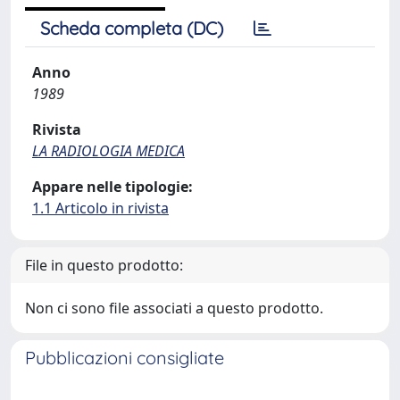
Scheda completa (DC)
Anno
1989
Rivista
LA RADIOLOGIA MEDICA
Appare nelle tipologie:
1.1 Articolo in rivista
File in questo prodotto:
Non ci sono file associati a questo prodotto.
Pubblicazioni consigliate