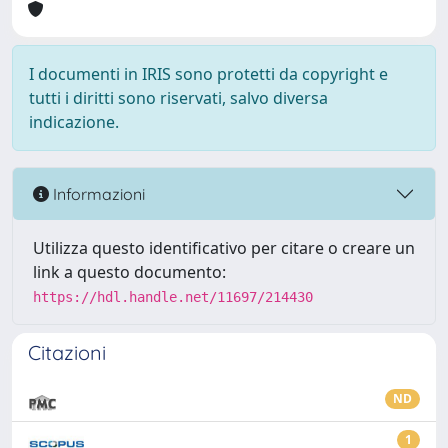
I documenti in IRIS sono protetti da copyright e
tutti i diritti sono riservati, salvo diversa
indicazione.
Informazioni
Utilizza questo identificativo per citare o creare un
link a questo documento:
https://hdl.handle.net/11697/214430
Citazioni
ND
1