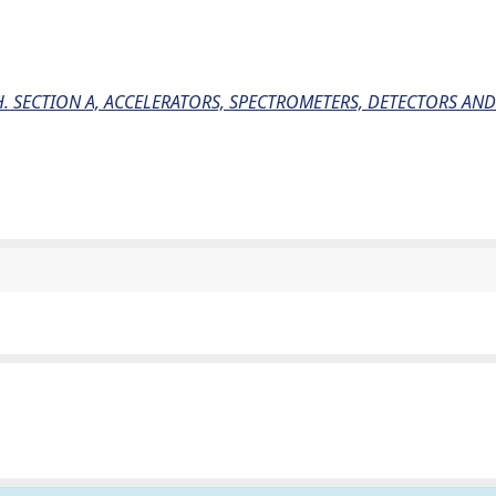
. SECTION A, ACCELERATORS, SPECTROMETERS, DETECTORS AND