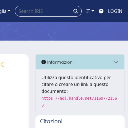
glia
IT
LOGIN
ic
Informazioni
Utilizza questo identificativo per
citare o creare un link a questo
documento:
https://hdl.handle.net/11697/2156
3
Citazioni