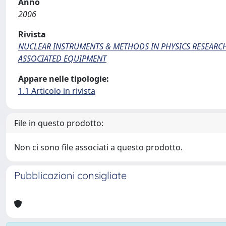
Anno
2006
Rivista
NUCLEAR INSTRUMENTS & METHODS IN PHYSICS RESEARCH
ASSOCIATED EQUIPMENT
Appare nelle tipologie:
1.1 Articolo in rivista
File in questo prodotto:
Non ci sono file associati a questo prodotto.
Pubblicazioni consigliate