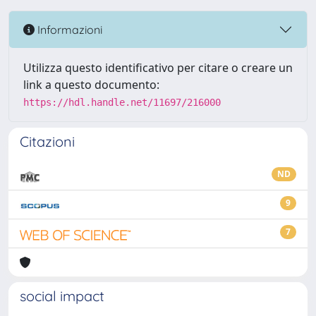
Informazioni
Utilizza questo identificativo per citare o creare un
link a questo documento:
https://hdl.handle.net/11697/216000
Citazioni
ND
9
7
social impact