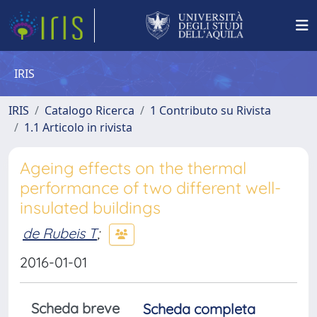
IRIS
IRIS
Catalogo Ricerca
1 Contributo su Rivista
1.1 Articolo in rivista
Ageing effects on the thermal
performance of two different well-
insulated buildings
de Rubeis T
;
2016-01-01
Scheda breve
Scheda completa