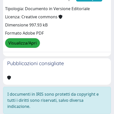
Tipologia: Documento in Versione Editoriale
Licenza: Creative commons
Dimensione 997.93 kB
Formato Adobe PDF
Visualizza/Apri
Pubblicazioni consigliate
I documenti in IRIS sono protetti da copyright e
tutti i diritti sono riservati, salvo diversa
indicazione.