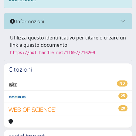
Informazioni
Utilizza questo identificativo per citare o creare un
link a questo documento:
https://hdl.handle.net/11697/216209
Citazioni
ND
25
20
social impact