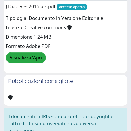
J Diab Res 2016 bis.pdf
accesso aperto
Tipologia: Documento in Versione Editoriale
Licenza: Creative commons
Dimensione 1.24 MB
Formato Adobe PDF
Visualizza/Apri
Pubblicazioni consigliate
I documenti in IRIS sono protetti da copyright e
tutti i diritti sono riservati, salvo diversa
indicazione.