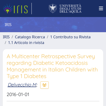
IRIS
IRIS
Catalogo Ricerca
1 Contributo su Rivista
1.1 Articolo in rivista
A Multicenter Retrospective Survey
regarding Diabetic Ketoacidosis
Management in Italian Children with
Type 1 Diabetes
Delvecchio M
;
2016-01-01