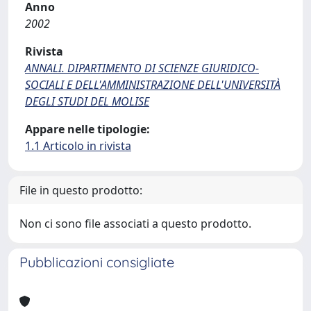
Anno
2002
Rivista
ANNALI. DIPARTIMENTO DI SCIENZE GIURIDICO-
SOCIALI E DELL'AMMINISTRAZIONE DELL'UNIVERSITÀ
DEGLI STUDI DEL MOLISE
Appare nelle tipologie:
1.1 Articolo in rivista
File in questo prodotto:
Non ci sono file associati a questo prodotto.
Pubblicazioni consigliate