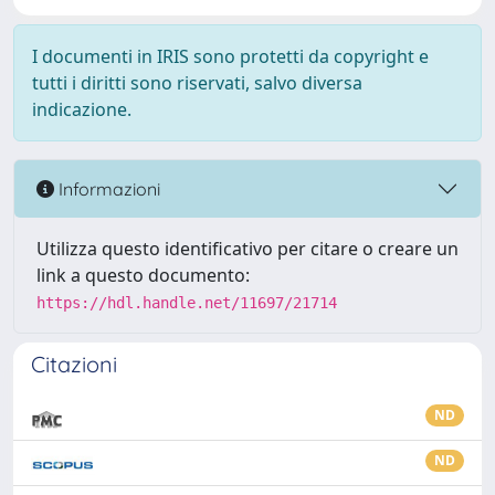
I documenti in IRIS sono protetti da copyright e
tutti i diritti sono riservati, salvo diversa
indicazione.
Informazioni
Utilizza questo identificativo per citare o creare un
link a questo documento:
https://hdl.handle.net/11697/21714
Citazioni
ND
ND