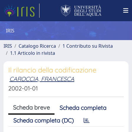
IRIS
IRIS
Catalogo Ricerca
1 Contributo su Rivista
1.1 Articolo in rivista
Il rilancio della codificazione
CAROCCIA, FRANCESCA
2002-01-01
Scheda breve
Scheda completa
Scheda completa (DC)