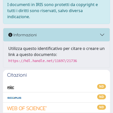
I documenti in IRIS sono protetti da copyright e
tutti i diritti sono riservati, salvo diversa
indicazione.
Informazioni
Utilizza questo identificativo per citare o creare un
link a questo documento:
https://hdl.handle.net/11697/21736
Citazioni
ND
ND
ND