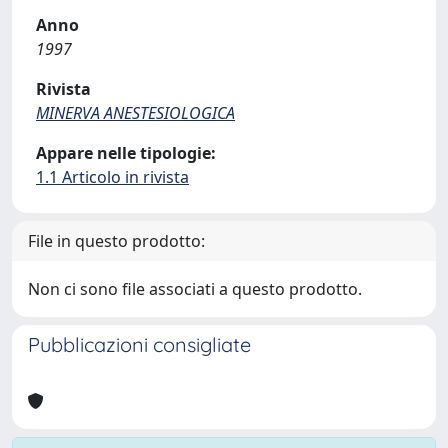
Anno
1997
Rivista
MINERVA ANESTESIOLOGICA
Appare nelle tipologie:
1.1 Articolo in rivista
File in questo prodotto:
Non ci sono file associati a questo prodotto.
Pubblicazioni consigliate