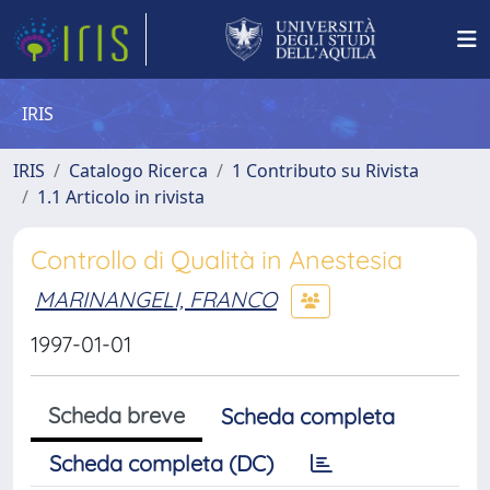
IRIS
IRIS
Catalogo Ricerca
1 Contributo su Rivista
1.1 Articolo in rivista
Controllo di Qualità in Anestesia
MARINANGELI, FRANCO
1997-01-01
Scheda breve
Scheda completa
Scheda completa (DC)