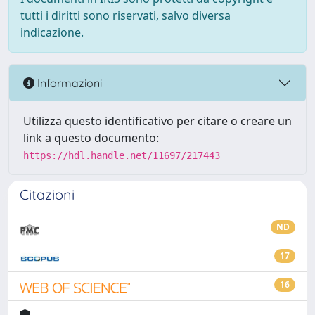
tutti i diritti sono riservati, salvo diversa
indicazione.
Informazioni
Utilizza questo identificativo per citare o creare un
link a questo documento:
https://hdl.handle.net/11697/217443
Citazioni
ND
17
16