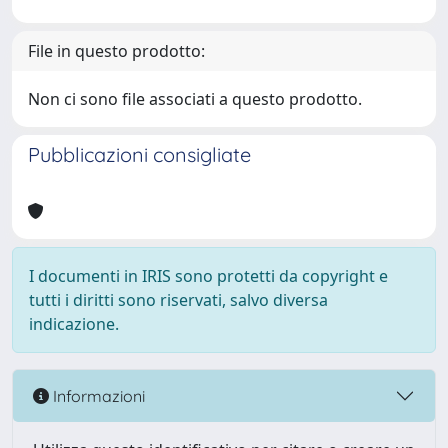
File in questo prodotto:
Non ci sono file associati a questo prodotto.
Pubblicazioni consigliate
I documenti in IRIS sono protetti da copyright e
tutti i diritti sono riservati, salvo diversa
indicazione.
Informazioni