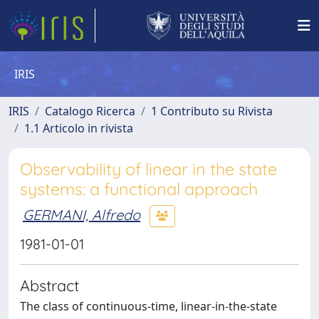
IRIS
IRIS
Catalogo Ricerca
1 Contributo su Rivista
1.1 Articolo in rivista
Observability of linear in the state
systems: a functional approach
GERMANI, Alfredo
1981-01-01
Abstract
The class of continuous-time, linear-in-the-state