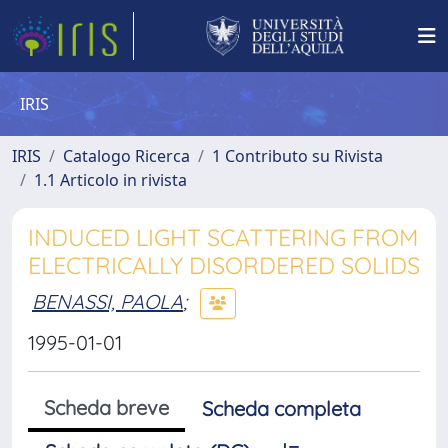
IRIS
IRIS
Catalogo Ricerca
1 Contributo su Rivista
1.1 Articolo in rivista
INDUCED LIGHT SCATTERING FROM
ELECTRICALLY DISORDERED SOLIDS
BENASSI, PAOLA
;
1995-01-01
Scheda breve
Scheda completa