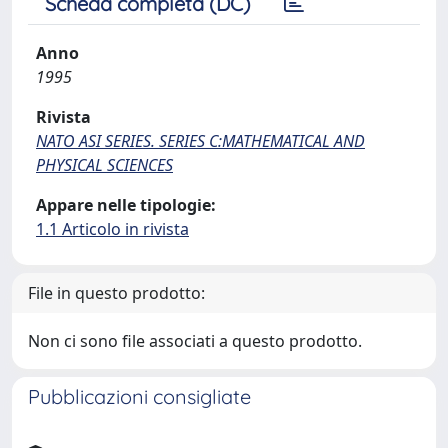
Scheda completa (DC)
Anno
1995
Rivista
NATO ASI SERIES. SERIES C:MATHEMATICAL AND
PHYSICAL SCIENCES
Appare nelle tipologie:
1.1 Articolo in rivista
File in questo prodotto:
Non ci sono file associati a questo prodotto.
Pubblicazioni consigliate