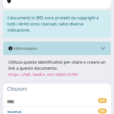
I documenti in IRIS sono protetti da copyright e
tutti i diritti sono riservati, salvo diversa
indicazione.
Informazioni
Utilizza questo identificativo per citare o creare un
link a questo documento:
https://hdl.handle.net/11697/21793
Citazioni
ND
ND