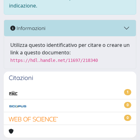
indicazione.
Informazioni
Utilizza questo identificativo per citare o creare un
link a questo documento:
https://hdl.handle.net/11697/218340
Citazioni
1
0
0