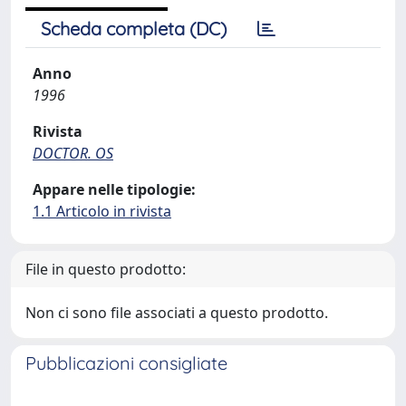
Scheda completa (DC)
Anno
1996
Rivista
DOCTOR. OS
Appare nelle tipologie:
1.1 Articolo in rivista
File in questo prodotto:
Non ci sono file associati a questo prodotto.
Pubblicazioni consigliate