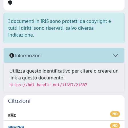
I documenti in IRIS sono protetti da copyright e
tutti i diritti sono riservati, salvo diversa
indicazione.
Informazioni
Utilizza questo identificativo per citare o creare un
link a questo documento:
https://hdl.handle.net/11697/21887
Citazioni
ND
ND