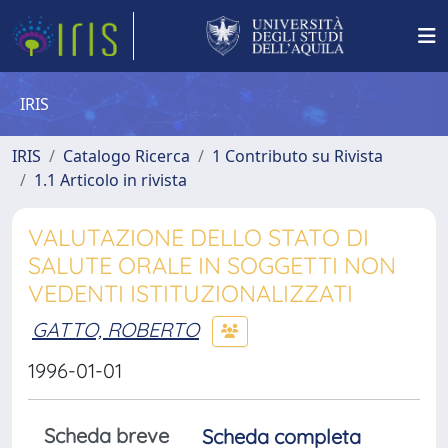
IRIS
IRIS
Catalogo Ricerca
1 Contributo su Rivista
1.1 Articolo in rivista
VALUTAZIONE DELLO STATO DI
SALUTE ORALE IN SOGGETTI NON
VEDENTI ISTITUZIONALIZZATI
GATTO, ROBERTO
1996-01-01
Scheda breve
Scheda completa