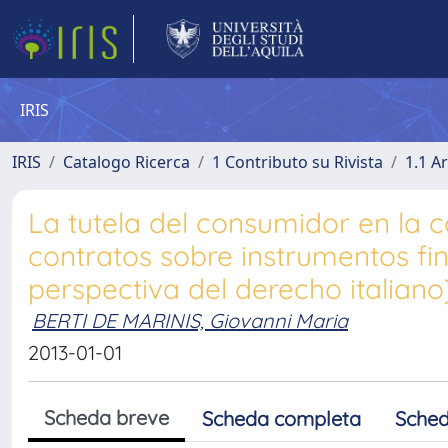
IRIS
IRIS
Catalogo Ricerca
1 Contributo su Rivista
1.1 Ar
La tutela del consumidor en la c
contratos sobre instrumentos fi
perspectiva del derecho italiano
BERTI DE MARINIS, Giovanni Maria
2013-01-01
Scheda breve
Scheda completa
Sched