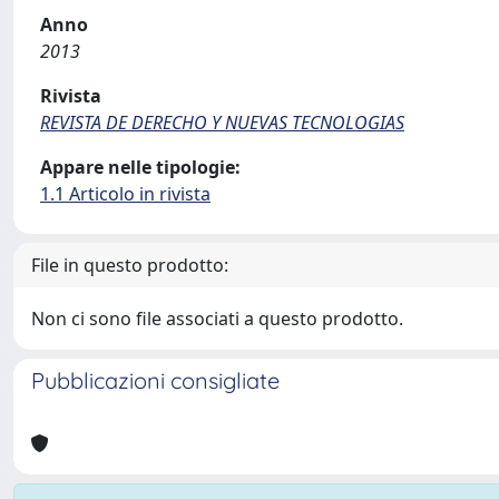
Anno
2013
Rivista
REVISTA DE DERECHO Y NUEVAS TECNOLOGIAS
Appare nelle tipologie:
1.1 Articolo in rivista
File in questo prodotto:
Non ci sono file associati a questo prodotto.
Pubblicazioni consigliate