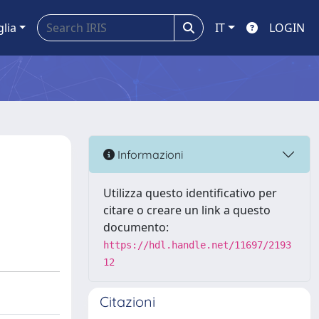
glia
IT
LOGIN
Informazioni
Utilizza questo identificativo per
citare o creare un link a questo
documento:
https://hdl.handle.net/11697/2193
12
Citazioni