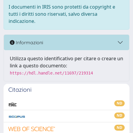
I documenti in IRIS sono protetti da copyright e
tutti i diritti sono riservati, salvo diversa
indicazione.
Informazioni
Utilizza questo identificativo per citare o creare un
link a questo documento:
https://hdl.handle.net/11697/219314
Citazioni
ND
ND
ND