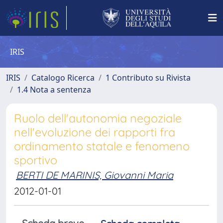
IRIS
IRIS
Catalogo Ricerca
1 Contributo su Rivista
1.4 Nota a sentenza
Ruolo dell'autonomia negoziale
nell'evoluzione dei rapporti fra
ordinamento statale e fenomeno
sportivo
BERTI DE MARINIS, Giovanni Maria
2012-01-01