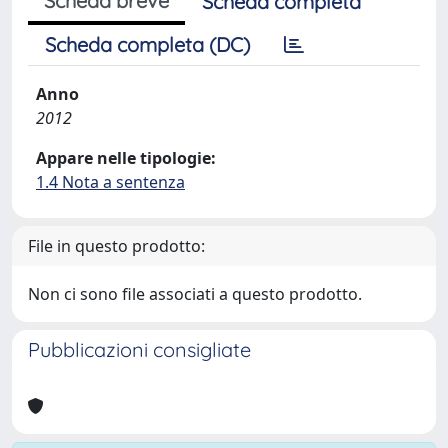
Scheda breve
Scheda completa
Scheda completa (DC)
Anno
2012
Appare nelle tipologie:
1.4 Nota a sentenza
File in questo prodotto:
Non ci sono file associati a questo prodotto.
Pubblicazioni consigliate