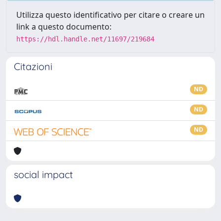
Utilizza questo identificativo per citare o creare un
link a questo documento:
https://hdl.handle.net/11697/219684
Citazioni
ND
ND
ND
social impact