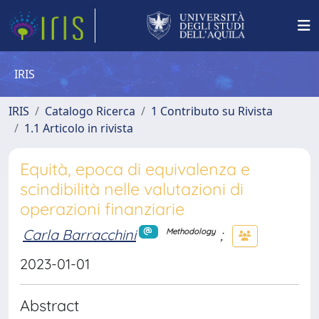
IRIS
IRIS
Catalogo Ricerca
1 Contributo su Rivista
1.1 Articolo in rivista
Equità, epoca di equivalenza e
scindibilità nelle valutazioni di
operazioni finanziarie
Carla Barracchini
;
Methodology
2023-01-01
Abstract