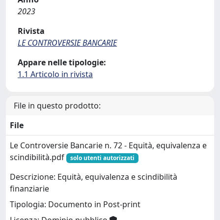
2023
Rivista
LE CONTROVERSIE BANCARIE
Appare nelle tipologie:
1.1 Articolo in rivista
File in questo prodotto:
File
Le Controversie Bancarie n. 72 - Equità, equivalenza e
scindibilità.pdf
solo utenti autorizzati
Descrizione: Equità, equivalenza e scindibilità
finanziarie
Tipologia: Documento in Post-print