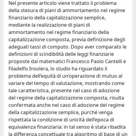
Nel presente articolo viene trattato il problema
della stesura di piani di ammortamento nel regime
finanziario della capitalizzazione semplice,
mediante la realizzazione di piani di
ammortamento nel regime finanziario della
capitalizzazione composta, previa definizione degli
adeguati tassi di computo. Dopo aver comparato le
definizioni di scindibilità delle leggi finanziarie
proposte dai matematici Francesco Paolo Cantelli e
Filadelfo Insolera, lo studio ha riguardato il
problema dell’equità di un’operazione di mutuo al
variare del tempo di valutazione, mostrando come
tale caratteristica, presente nel caso di adozione
del regime della capitalizzazione composta, risulta
confermata anche nel caso di adozione del regime
della capitalizzazione semplice, purché venga
rispettata la condizione di unicità dell’epoca di
equivalenza finanziaria: in tal senso è stata ribadita
la differenza concettuale tra algoritmo di base di un