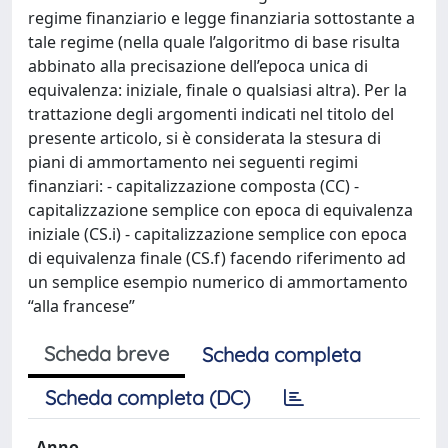
regime finanziario e legge finanziaria sottostante a
tale regime (nella quale l’algoritmo di base risulta
abbinato alla precisazione dell’epoca unica di
equivalenza: iniziale, finale o qualsiasi altra). Per la
trattazione degli argomenti indicati nel titolo del
presente articolo, si è considerata la stesura di
piani di ammortamento nei seguenti regimi
finanziari: - capitalizzazione composta (CC) -
capitalizzazione semplice con epoca di equivalenza
iniziale (CS.i) - capitalizzazione semplice con epoca
di equivalenza finale (CS.f) facendo riferimento ad
un semplice esempio numerico di ammortamento
“alla francese”
Scheda breve
Scheda completa
Scheda completa (DC)
Anno