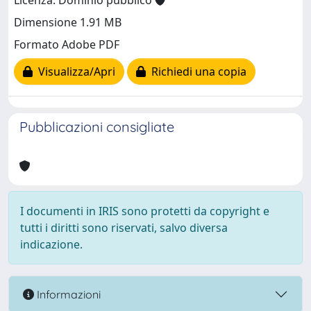
Licenza: Dominio pubblico
Dimensione 1.91 MB
Formato Adobe PDF
Visualizza/Apri
Richiedi una copia
Pubblicazioni consigliate
I documenti in IRIS sono protetti da copyright e
tutti i diritti sono riservati, salvo diversa
indicazione.
Informazioni