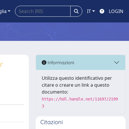
glia
IT
LOGIN
r
Informazioni
Utilizza questo identificativo per
citare o creare un link a questo
documento:
https://hdl.handle.net/11697/2199
3
Citazioni