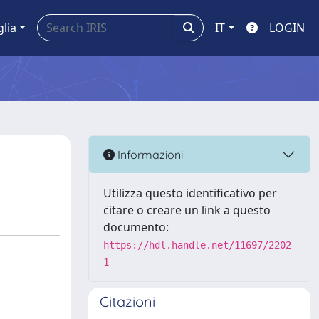
glia
IT
LOGIN
Informazioni
Utilizza questo identificativo per
citare o creare un link a questo
documento:
https://hdl.handle.net/11697/2202
1
Citazioni