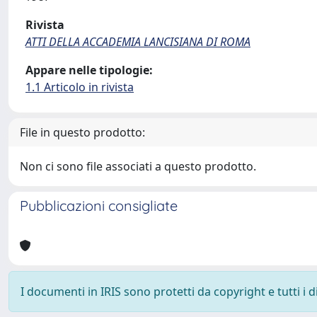
Rivista
ATTI DELLA ACCADEMIA LANCISIANA DI ROMA
Appare nelle tipologie:
1.1 Articolo in rivista
File in questo prodotto:
Non ci sono file associati a questo prodotto.
Pubblicazioni consigliate
I documenti in IRIS sono protetti da copyright e tutti i di