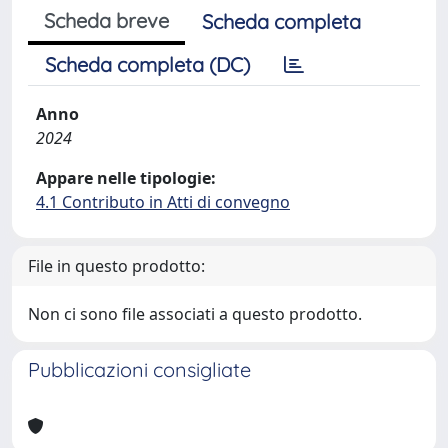
Scheda breve
Scheda completa
Scheda completa (DC)
Anno
2024
Appare nelle tipologie:
4.1 Contributo in Atti di convegno
File in questo prodotto:
Non ci sono file associati a questo prodotto.
Pubblicazioni consigliate