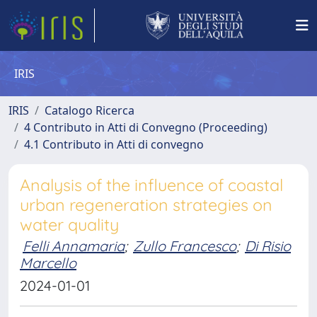
IRIS
IRIS
Catalogo Ricerca
4 Contributo in Atti di Convegno (Proceeding)
4.1 Contributo in Atti di convegno
Analysis of the influence of coastal
urban regeneration strategies on
water quality
Felli Annamaria
;
Zullo Francesco
;
Di Risio
Marcello
2024-01-01