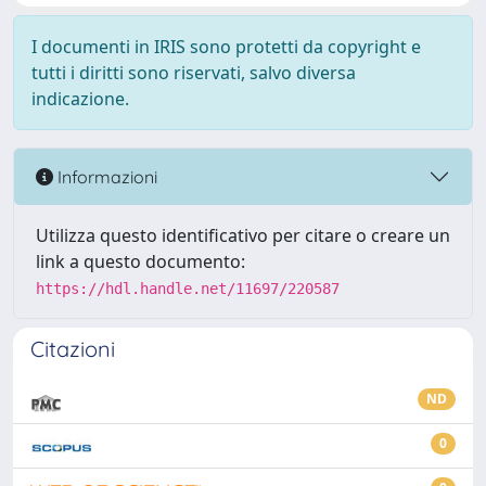
I documenti in IRIS sono protetti da copyright e
tutti i diritti sono riservati, salvo diversa
indicazione.
Informazioni
Utilizza questo identificativo per citare o creare un
link a questo documento:
https://hdl.handle.net/11697/220587
Citazioni
ND
0