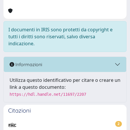
I documenti in IRIS sono protetti da copyright e
tutti i diritti sono riservati, salvo diversa
indicazione.
Informazioni
Utilizza questo identificativo per citare o creare un
link a questo documento:
https://hdl.handle.net/11697/2207
Citazioni
2