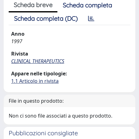
Scheda breve
Scheda completa
Scheda completa (DC)
Anno
1997
Rivista
CLINICAL THERAPEUTICS
Appare nelle tipologie:
1.1 Articolo in rivista
File in questo prodotto:
Non ci sono file associati a questo prodotto.
Pubblicazioni consigliate