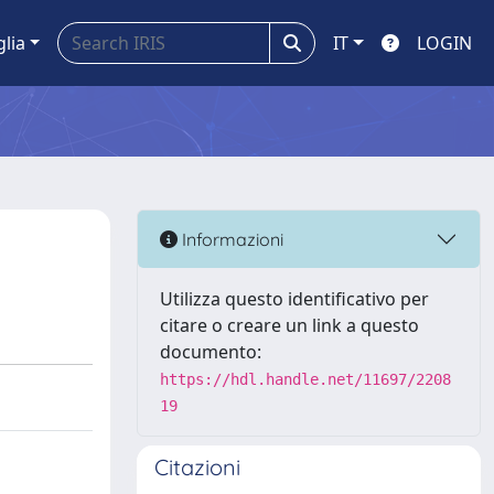
glia
IT
LOGIN
Informazioni
Utilizza questo identificativo per
citare o creare un link a questo
documento:
https://hdl.handle.net/11697/2208
19
Citazioni