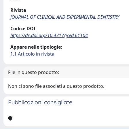
Rivista
JOURNAL OF CLINICAL AND EXPERIMENTAL DENTISTRY
Codice DOI
https://dx.doi.org/10.4317/jced.61104
Appare nelle tipologie:
1.1 Articolo in rivista
File in questo prodotto:
Non ci sono file associati a questo prodotto.
Pubblicazioni consigliate