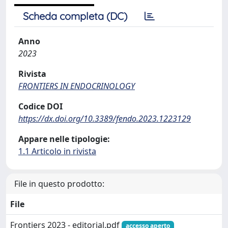
Scheda completa (DC)
Anno
2023
Rivista
FRONTIERS IN ENDOCRINOLOGY
Codice DOI
https://dx.doi.org/10.3389/fendo.2023.1223129
Appare nelle tipologie:
1.1 Articolo in rivista
File in questo prodotto:
File
Frontiers 2023 - editorial.pdf
accesso aperto