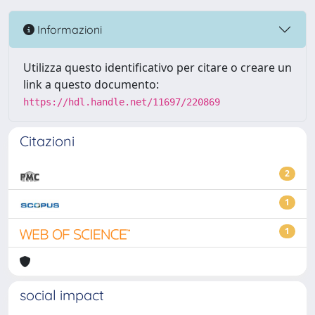
Informazioni
Utilizza questo identificativo per citare o creare un
link a questo documento:
https://hdl.handle.net/11697/220869
Citazioni
2
1
1
social impact