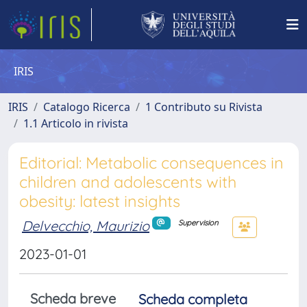
IRIS
IRIS
Catalogo Ricerca
1 Contributo su Rivista
1.1 Articolo in rivista
Editorial: Metabolic consequences in
children and adolescents with
obesity: latest insights
Delvecchio, Maurizio
Supervision
2023-01-01
Scheda breve
Scheda completa