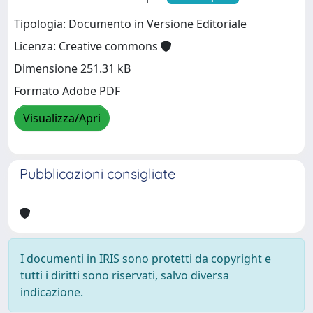
Tipologia: Documento in Versione Editoriale
Licenza: Creative commons
Dimensione 251.31 kB
Formato Adobe PDF
Visualizza/Apri
Pubblicazioni consigliate
I documenti in IRIS sono protetti da copyright e
tutti i diritti sono riservati, salvo diversa
indicazione.