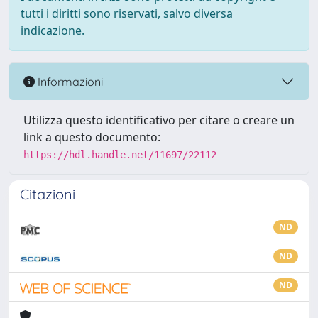
tutti i diritti sono riservati, salvo diversa
indicazione.
Informazioni
Utilizza questo identificativo per citare o creare un
link a questo documento:
https://hdl.handle.net/11697/22112
Citazioni
ND
ND
ND