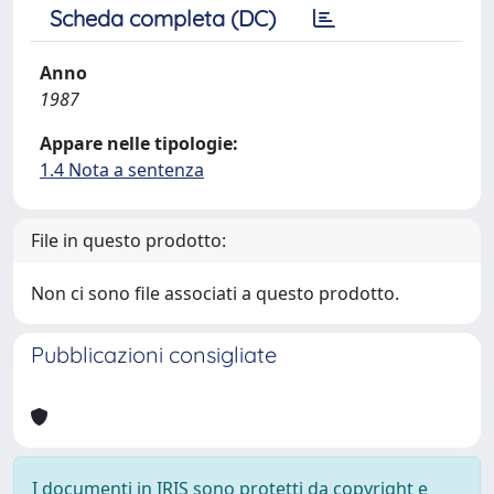
Scheda completa (DC)
Anno
1987
Appare nelle tipologie:
1.4 Nota a sentenza
File in questo prodotto:
Non ci sono file associati a questo prodotto.
Pubblicazioni consigliate
I documenti in IRIS sono protetti da copyright e