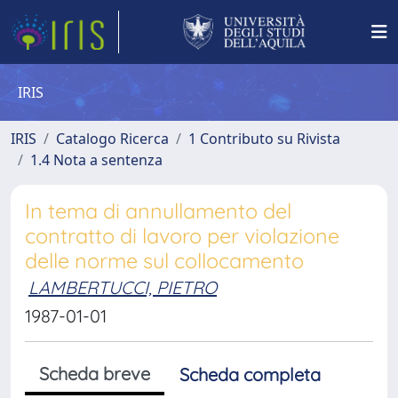
IRIS
IRIS
Catalogo Ricerca
1 Contributo su Rivista
1.4 Nota a sentenza
In tema di annullamento del
contratto di lavoro per violazione
delle norme sul collocamento
LAMBERTUCCI, PIETRO
1987-01-01
Scheda breve
Scheda completa