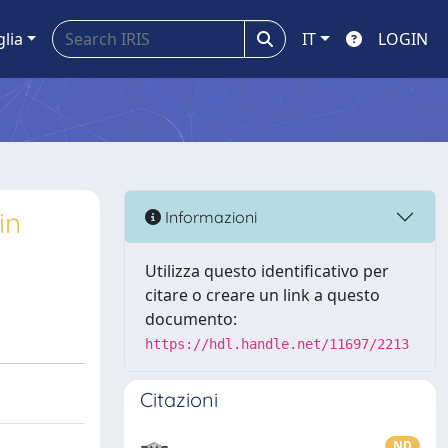
glia
IT
LOGIN
in
Informazioni
Utilizza questo identificativo per
citare o creare un link a questo
documento:
https://hdl.handle.net/11697/2213
Citazioni
ND