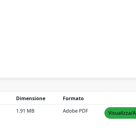
Dimensione
Formato
1.91 MB
Adobe PDF
Visualizza/A