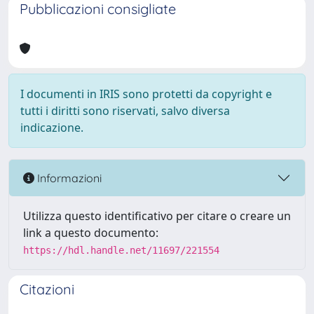
Pubblicazioni consigliate
I documenti in IRIS sono protetti da copyright e
tutti i diritti sono riservati, salvo diversa
indicazione.
Informazioni
Utilizza questo identificativo per citare o creare un
link a questo documento:
https://hdl.handle.net/11697/221554
Citazioni