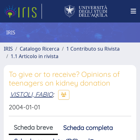
IRIS
IRIS
Catalogo Ricerca
1 Contributo su Rivista
1.1 Articolo in rivista
To give or to receive? Opinions of
teenagers on kidney donation
VISTOLI, FABIO
;
2004-01-01
Scheda breve
Scheda completa