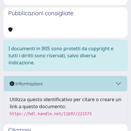
Pubblicazioni consigliate
I documenti in IRIS sono protetti da copyright e
tutti i diritti sono riservati, salvo diversa
indicazione.
Informazioni
Utilizza questo identificativo per citare o creare un
link a questo documento:
https://hdl.handle.net/11697/221573
Citazioni