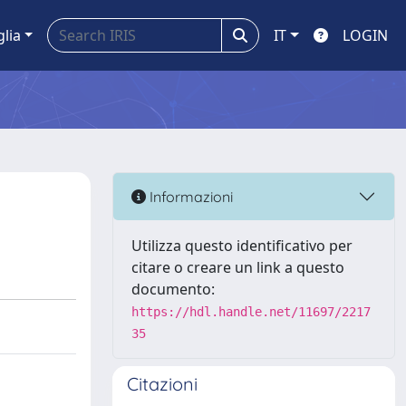
glia
IT
LOGIN
Informazioni
Utilizza questo identificativo per
citare o creare un link a questo
documento:
https://hdl.handle.net/11697/2217
35
Citazioni