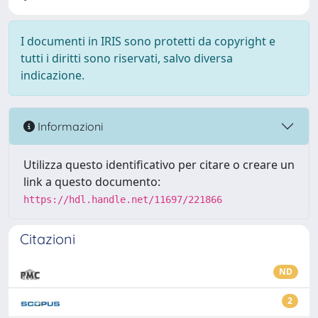
I documenti in IRIS sono protetti da copyright e
tutti i diritti sono riservati, salvo diversa
indicazione.
Informazioni
Utilizza questo identificativo per citare o creare un
link a questo documento:
https://hdl.handle.net/11697/221866
Citazioni
ND
2