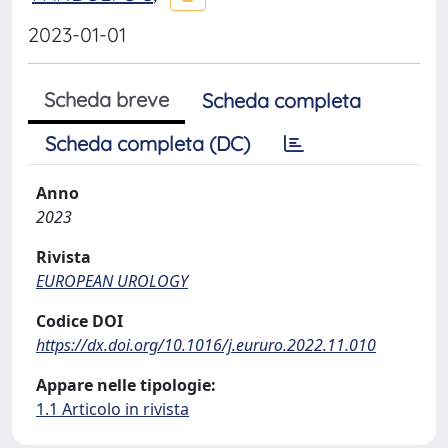
2023-01-01
Scheda breve
Scheda completa
Scheda completa (DC)
Anno
2023
Rivista
EUROPEAN UROLOGY
Codice DOI
https://dx.doi.org/10.1016/j.eururo.2022.11.010
Appare nelle tipologie:
1.1 Articolo in rivista