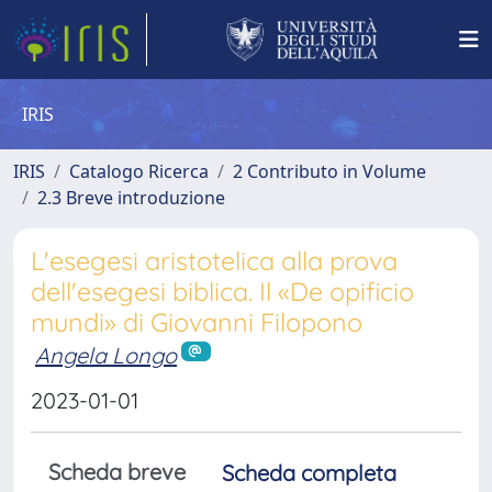
IRIS
IRIS
Catalogo Ricerca
2 Contributo in Volume
2.3 Breve introduzione
L'esegesi aristotelica alla prova
dell'esegesi biblica. Il «De opificio
mundi» di Giovanni Filopono
Angela Longo
2023-01-01
Scheda breve
Scheda completa