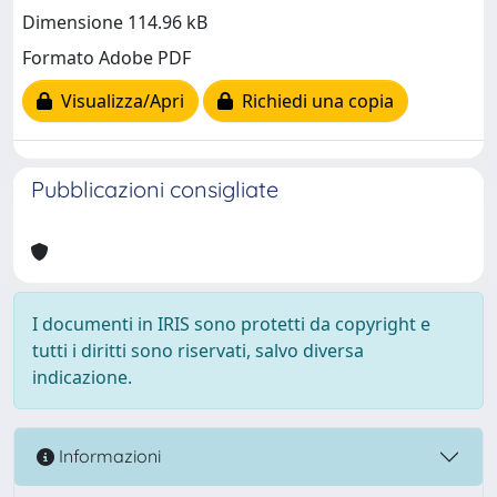
Dimensione 114.96 kB
Formato Adobe PDF
Visualizza/Apri
Richiedi una copia
Pubblicazioni consigliate
I documenti in IRIS sono protetti da copyright e
tutti i diritti sono riservati, salvo diversa
indicazione.
Informazioni