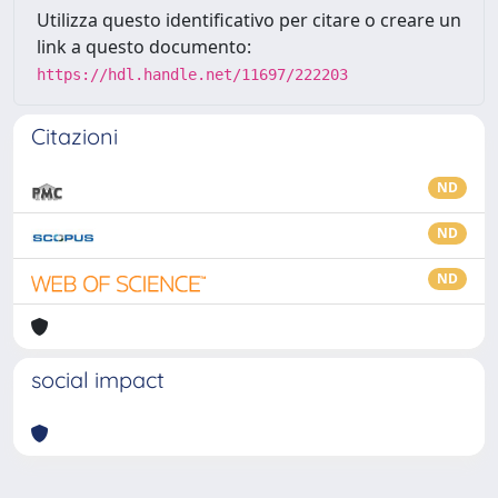
Utilizza questo identificativo per citare o creare un
link a questo documento:
https://hdl.handle.net/11697/222203
Citazioni
ND
ND
ND
social impact