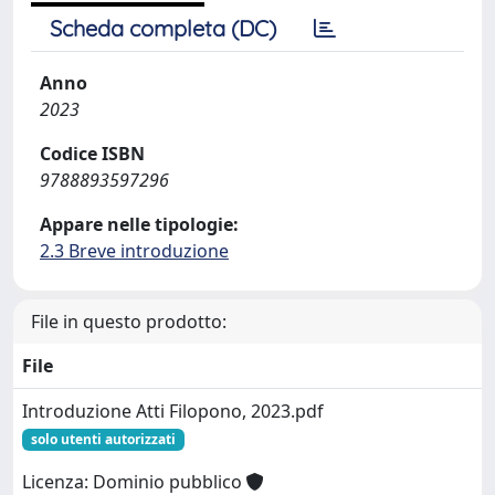
Scheda completa (DC)
Anno
2023
Codice ISBN
9788893597296
Appare nelle tipologie:
2.3 Breve introduzione
File in questo prodotto:
File
Introduzione Atti Filopono, 2023.pdf
solo utenti autorizzati
Licenza: Dominio pubblico