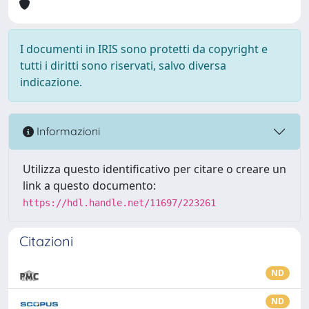
I documenti in IRIS sono protetti da copyright e
tutti i diritti sono riservati, salvo diversa
indicazione.
Informazioni
Utilizza questo identificativo per citare o creare un
link a questo documento:
https://hdl.handle.net/11697/223261
Citazioni
ND
ND