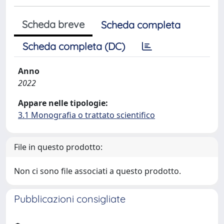
Scheda breve
Scheda completa
Scheda completa (DC)
Anno
2022
Appare nelle tipologie:
3.1 Monografia o trattato scientifico
File in questo prodotto:
Non ci sono file associati a questo prodotto.
Pubblicazioni consigliate