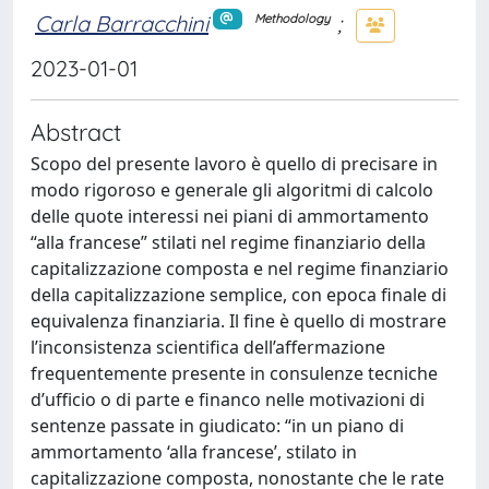
Carla Barracchini
;
Methodology
2023-01-01
Abstract
Scopo del presente lavoro è quello di precisare in
modo rigoroso e generale gli algoritmi di calcolo
delle quote interessi nei piani di ammortamento
“alla francese” stilati nel regime finanziario della
capitalizzazione composta e nel regime finanziario
della capitalizzazione semplice, con epoca finale di
equivalenza finanziaria. Il fine è quello di mostrare
l’inconsistenza scientifica dell’affermazione
frequentemente presente in consulenze tecniche
d’ufficio o di parte e financo nelle motivazioni di
sentenze passate in giudicato: “in un piano di
ammortamento ‘alla francese’, stilato in
capitalizzazione composta, nonostante che le rate