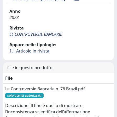
Anno
2023
Rivista
LE CONTROVERSIE BANCARIE
Appare nelle tipologie:
1.1 Articolo in rivista
File in questo prodotto:
File
Le Controversie Bancarie n. 76 Brazil.pdf
solo utenti autorizzati
Descrizione: Il fine è quello di mostrare
l’inconsistenza scientifica dell’affermazione