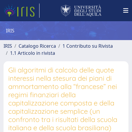
IRIS
IRIS
Catalogo Ricerca
1 Contributo su Rivista
1.1 Articolo in rivista
Gli algoritmi di calcolo delle quote
interessi nella stesura dei piani di
ammortamento alla “francese” nei
regimi finanziari della
capitalizzazione composta e della
capitalizzazione semplice (un
confronto tra i risultati della scuola
italiana e della scuola brasiliana)