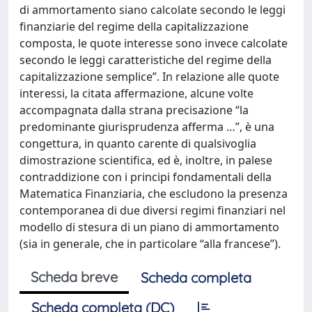
di ammortamento siano calcolate secondo le leggi
finanziarie del regime della capitalizzazione
composta, le quote interesse sono invece calcolate
secondo le leggi caratteristiche del regime della
capitalizzazione semplice”. In relazione alle quote
interessi, la citata affermazione, alcune volte
accompagnata dalla strana precisazione “la
predominante giurisprudenza afferma …”, è una
congettura, in quanto carente di qualsivoglia
dimostrazione scientifica, ed è, inoltre, in palese
contraddizione con i principi fondamentali della
Matematica Finanziaria, che escludono la presenza
contemporanea di due diversi regimi finanziari nel
modello di stesura di un piano di ammortamento
(sia in generale, che in particolare “alla francese”).
Scheda breve
Scheda completa
Scheda completa (DC)