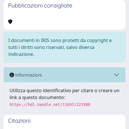
Pubblicazioni consigliate
I documenti in IRIS sono protetti da copyright e
tutti i diritti sono riservati, salvo diversa
indicazione.
Informazioni
Utilizza questo identificativo per citare o creare un
link a questo documento:
https://hdl.handle.net/11697/223380
Citazioni