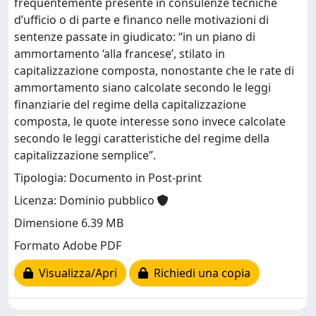
frequentemente presente in consulenze tecniche
d’ufficio o di parte e financo nelle motivazioni di
sentenze passate in giudicato: “in un piano di
ammortamento ‘alla francese’, stilato in
capitalizzazione composta, nonostante che le rate di
ammortamento siano calcolate secondo le leggi
finanziarie del regime della capitalizzazione
composta, le quote interesse sono invece calcolate
secondo le leggi caratteristiche del regime della
capitalizzazione semplice”.
Tipologia: Documento in Post-print
Licenza: Dominio pubblico
Dimensione 6.39 MB
Formato Adobe PDF
Visualizza/Apri
Richiedi una copia