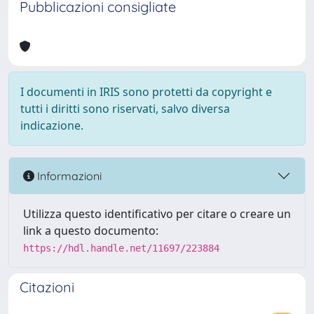
Pubblicazioni consigliate
I documenti in IRIS sono protetti da copyright e
tutti i diritti sono riservati, salvo diversa
indicazione.
Informazioni
Utilizza questo identificativo per citare o creare un
link a questo documento:
https://hdl.handle.net/11697/223884
Citazioni