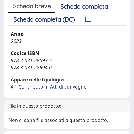
Scheda breve
Scheda completa
Scheda completa (DC)
Anno
2023
Codice ISBN
978-3-031-28693-3
978-3-031-28694-0
Appare nelle tipologie:
4.1 Contributo in Atti di convegno
File in questo prodotto:
Non ci sono file associati a questo prodotto.