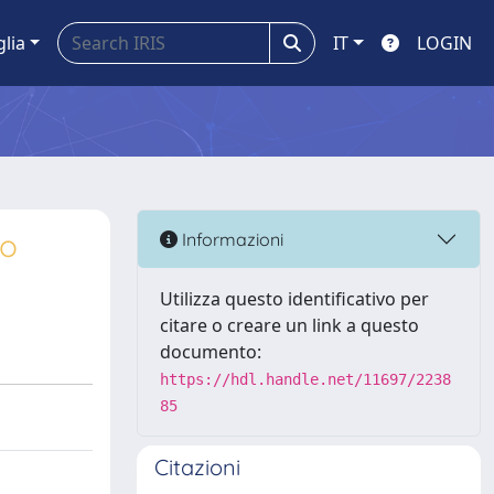
glia
IT
LOGIN
lo
Informazioni
Utilizza questo identificativo per
citare o creare un link a questo
documento:
https://hdl.handle.net/11697/2238
85
Citazioni