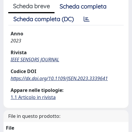
Scheda breve
Scheda completa
Scheda completa (DC)
Anno
2023
Rivista
IEEE SENSORS JOURNAL
Codice DOI
https://dx.doi.org/10.1109/JSEN.2023.3339641
Appare nelle tipologie:
1.1 Articolo in rivista
File in questo prodotto:
File