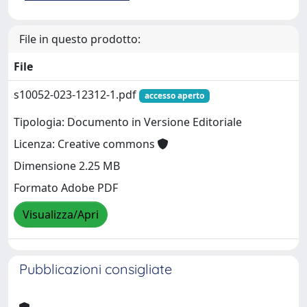
File in questo prodotto:
File
s10052-023-12312-1.pdf
accesso aperto
Tipologia: Documento in Versione Editoriale
Licenza: Creative commons
Dimensione 2.25 MB
Formato Adobe PDF
Visualizza/Apri
Pubblicazioni consigliate