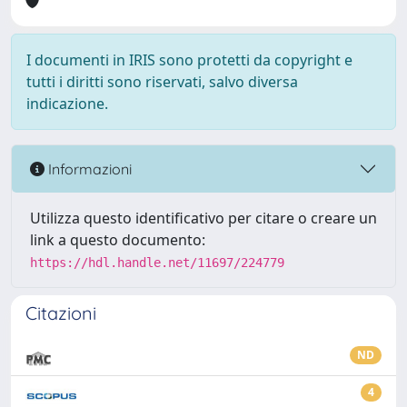
I documenti in IRIS sono protetti da copyright e
tutti i diritti sono riservati, salvo diversa
indicazione.
Informazioni
Utilizza questo identificativo per citare o creare un
link a questo documento:
https://hdl.handle.net/11697/224779
Citazioni
ND
4