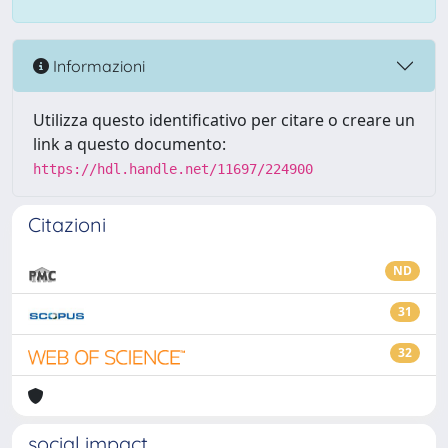
Informazioni
Utilizza questo identificativo per citare o creare un
link a questo documento:
https://hdl.handle.net/11697/224900
Citazioni
ND
31
32
social impact