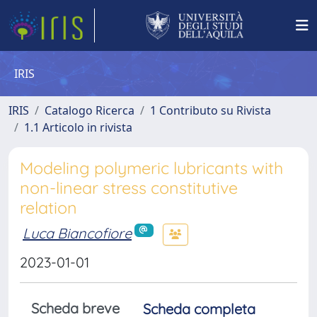
IRIS
IRIS
Catalogo Ricerca
1 Contributo su Rivista
1.1 Articolo in rivista
Modeling polymeric lubricants with
non-linear stress constitutive
relation
Luca Biancofiore
2023-01-01
Scheda breve
Scheda completa