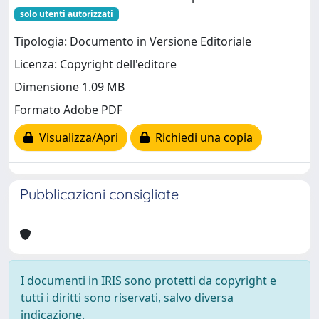
solo utenti autorizzati
Tipologia: Documento in Versione Editoriale
Licenza: Copyright dell'editore
Dimensione 1.09 MB
Formato Adobe PDF
Visualizza/Apri
Richiedi una copia
Pubblicazioni consigliate
I documenti in IRIS sono protetti da copyright e
tutti i diritti sono riservati, salvo diversa
indicazione.