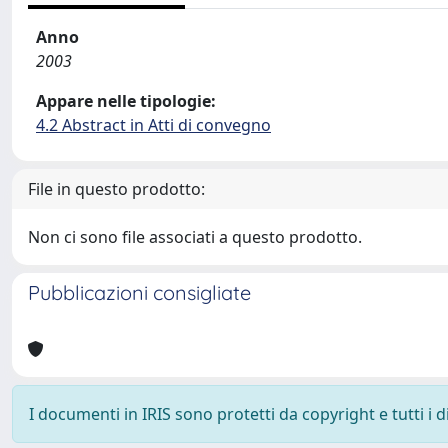
Anno
2003
Appare nelle tipologie:
4.2 Abstract in Atti di convegno
File in questo prodotto:
Non ci sono file associati a questo prodotto.
Pubblicazioni consigliate
I documenti in IRIS sono protetti da copyright e tutti i di