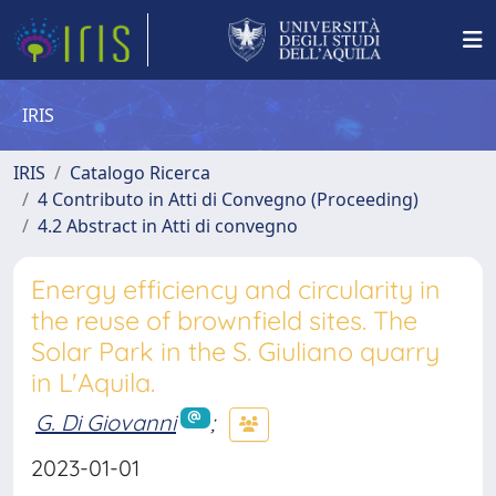
IRIS
IRIS
Catalogo Ricerca
4 Contributo in Atti di Convegno (Proceeding)
4.2 Abstract in Atti di convegno
Energy efficiency and circularity in
the reuse of brownfield sites. The
Solar Park in the S. Giuliano quarry
in L'Aquila.
G. Di Giovanni
;
2023-01-01