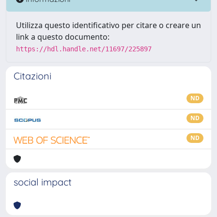
Utilizza questo identificativo per citare o creare un
link a questo documento:
https://hdl.handle.net/11697/225897
Citazioni
ND
ND
ND
social impact