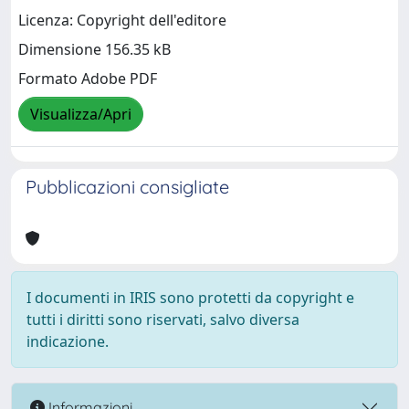
Licenza: Copyright dell'editore
Dimensione 156.35 kB
Formato Adobe PDF
Visualizza/Apri
Pubblicazioni consigliate
I documenti in IRIS sono protetti da copyright e
tutti i diritti sono riservati, salvo diversa
indicazione.
Informazioni