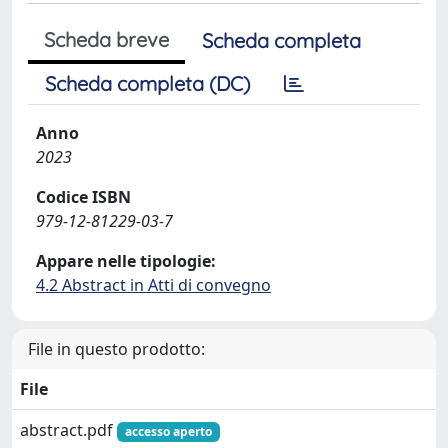
Scheda breve
Scheda completa
Scheda completa (DC)
Anno
2023
Codice ISBN
979-12-81229-03-7
Appare nelle tipologie:
4.2 Abstract in Atti di convegno
File in questo prodotto:
File
abstract.pdf
accesso aperto