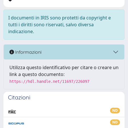
I documenti in IRIS sono protetti da copyright e
tutti i diritti sono riservati, salvo diversa
indicazione.
Informazioni
Utilizza questo identificativo per citare o creare un
link a questo documento:
https://hdl.handle.net/11697/226097
Citazioni
ND
ND