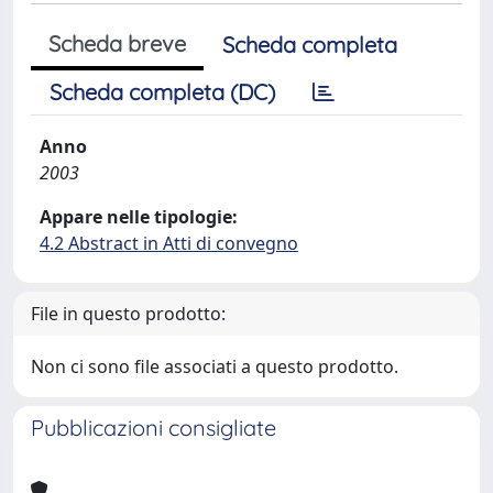
Scheda breve
Scheda completa
Scheda completa (DC)
Anno
2003
Appare nelle tipologie:
4.2 Abstract in Atti di convegno
File in questo prodotto:
Non ci sono file associati a questo prodotto.
Pubblicazioni consigliate