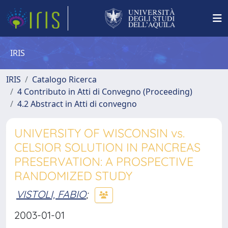
IRIS
IRIS
Catalogo Ricerca
4 Contributo in Atti di Convegno (Proceeding)
4.2 Abstract in Atti di convegno
UNIVERSITY OF WISCONSIN vs.
CELSIOR SOLUTION IN PANCREAS
PRESERVATION: A PROSPECTIVE
RANDOMIZED STUDY
VISTOLI, FABIO
;
2003-01-01