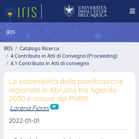
IRIS
IRIS
Catalogo Ricerca
4 Contributo in Atti di Convegno (Proceeding)
4.1 Contributo in Atti di convegno
La sostenibilità della pianificazione
regionale in Abruzzo tra Agenda
2030 e misure del PNRR
Lorena Fiorini
2022-01-01