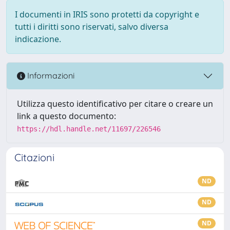
I documenti in IRIS sono protetti da copyright e
tutti i diritti sono riservati, salvo diversa
indicazione.
Informazioni
Utilizza questo identificativo per citare o creare un
link a questo documento:
https://hdl.handle.net/11697/226546
Citazioni
ND
ND
ND