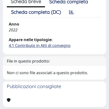
Scheda breve
Scheda completa
Scheda completa (DC)
Anno
2022
Appare nelle tipologie:
4.1 Contributo in Atti di convegno
File in questo prodotto:
Non ci sono file associati a questo prodotto.
Pubblicazioni consigliate