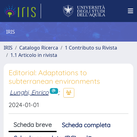
IRIS
IRIS
Catalogo Ricerca
1 Contributo su Rivista
1.1 Articolo in rivista
Editorial: Adaptations to
subterranean environments
Lunghi, Enrico
;
2024-01-01
Scheda breve
Scheda completa