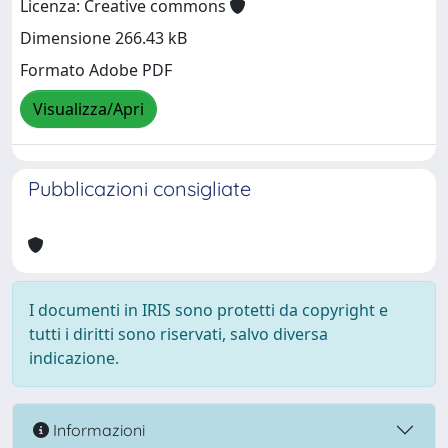
Licenza: Creative commons
Dimensione 266.43 kB
Formato Adobe PDF
Visualizza/Apri
Pubblicazioni consigliate
I documenti in IRIS sono protetti da copyright e
tutti i diritti sono riservati, salvo diversa
indicazione.
Informazioni