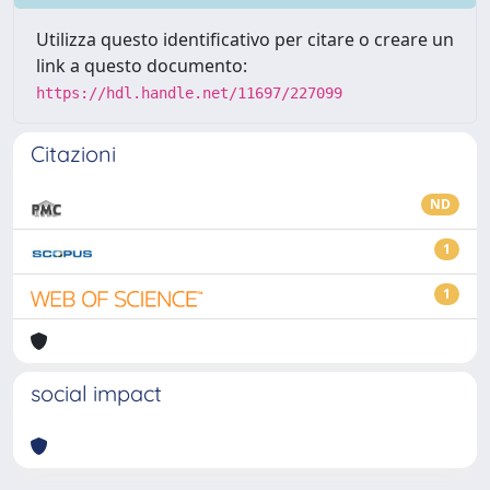
Utilizza questo identificativo per citare o creare un
link a questo documento:
https://hdl.handle.net/11697/227099
Citazioni
ND
1
1
social impact