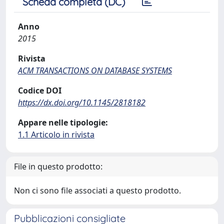
Scheda completa (DC)
Anno
2015
Rivista
ACM TRANSACTIONS ON DATABASE SYSTEMS
Codice DOI
https://dx.doi.org/10.1145/2818182
Appare nelle tipologie:
1.1 Articolo in rivista
File in questo prodotto:
Non ci sono file associati a questo prodotto.
Pubblicazioni consigliate