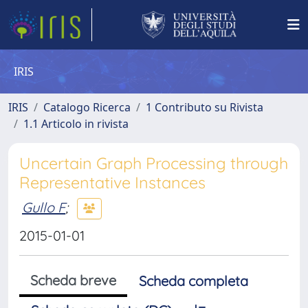
IRIS
IRIS
Catalogo Ricerca
1 Contributo su Rivista
1.1 Articolo in rivista
Uncertain Graph Processing through
Representative Instances
Gullo F
;
2015-01-01
Scheda breve
Scheda completa