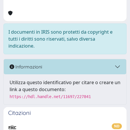
I documenti in IRIS sono protetti da copyright e
tutti i diritti sono riservati, salvo diversa
indicazione.
Informazioni
Utilizza questo identificativo per citare o creare un
link a questo documento:
https://hdl.handle.net/11697/227841
Citazioni
ND