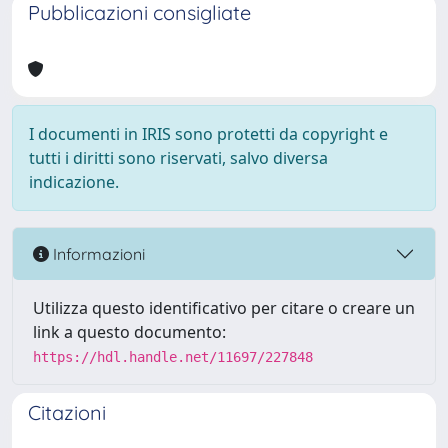
Pubblicazioni consigliate
I documenti in IRIS sono protetti da copyright e
tutti i diritti sono riservati, salvo diversa
indicazione.
Informazioni
Utilizza questo identificativo per citare o creare un
link a questo documento:
https://hdl.handle.net/11697/227848
Citazioni