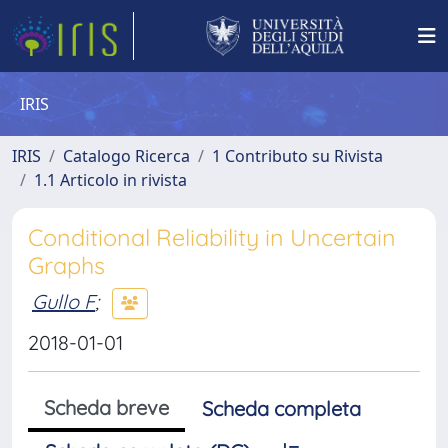
IRIS
IRIS
Catalogo Ricerca
1 Contributo su Rivista
1.1 Articolo in rivista
Conditional Reliability in Uncertain
Graphs
Gullo F
;
2018-01-01
Scheda breve
Scheda completa