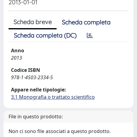
2013-01-01
Scheda breve
Scheda completa
Scheda completa (DC)
Anno
2013
Codice ISBN
978-1-4503-2334-5
Appare nelle tipologie:
3.1 Monografia o trattato scientifico
File in questo prodotto:
Non ci sono file associati a questo prodotto.