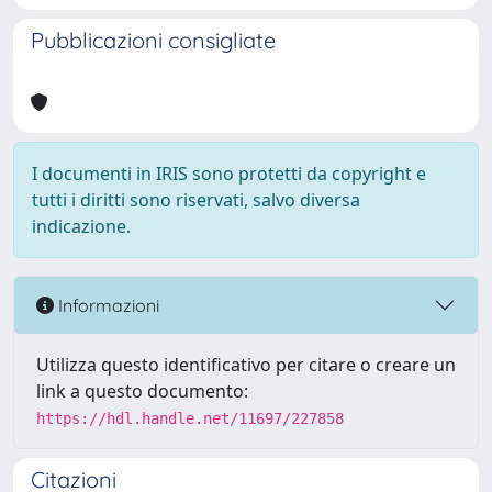
Pubblicazioni consigliate
I documenti in IRIS sono protetti da copyright e
tutti i diritti sono riservati, salvo diversa
indicazione.
Informazioni
Utilizza questo identificativo per citare o creare un
link a questo documento:
https://hdl.handle.net/11697/227858
Citazioni