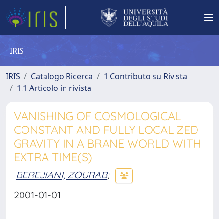
IRIS
IRIS
Catalogo Ricerca
1 Contributo su Rivista
1.1 Articolo in rivista
VANISHING OF COSMOLOGICAL
CONSTANT AND FULLY LOCALIZED
GRAVITY IN A BRANE WORLD WITH
EXTRA TIME(S)
BEREJIANI, ZOURAB
;
2001-01-01