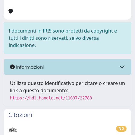
I documenti in IRIS sono protetti da copyright e
tutti i diritti sono riservati, salvo diversa
indicazione.
Informazioni
Utilizza questo identificativo per citare o creare un
link a questo documento:
https://hdl.handle.net/11697/22788
Citazioni
ND