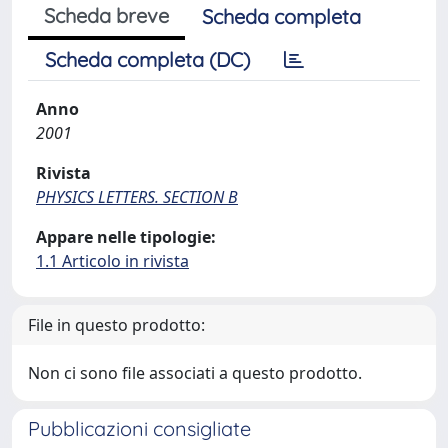
Scheda breve
Scheda completa
Scheda completa (DC)
Anno
2001
Rivista
PHYSICS LETTERS. SECTION B
Appare nelle tipologie:
1.1 Articolo in rivista
File in questo prodotto:
Non ci sono file associati a questo prodotto.
Pubblicazioni consigliate